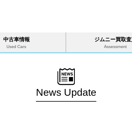
中古車情報
ジムニー買取査
Used Cars
Assessment
News Update
専門店