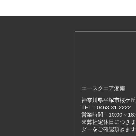
エースクエア湘南
神奈川県平塚市桜ケ丘4
TEL：0463-31-2222
営業時間：10:00～18:
※弊社定休日につきま
ダーをご確認頂きます