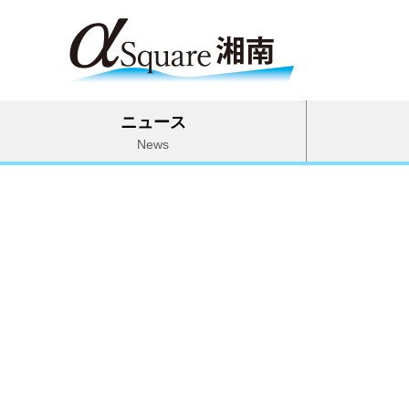
ニュース
News