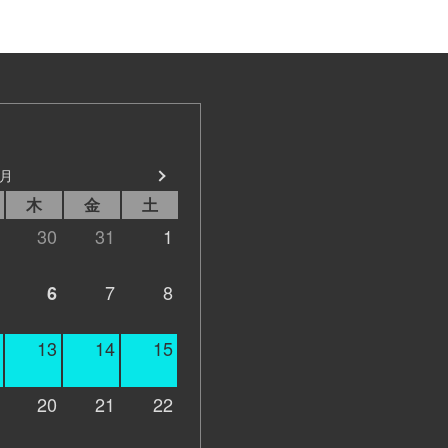
8月
木
金
土
30
31
1
7
8
6
13
14
15
20
21
22