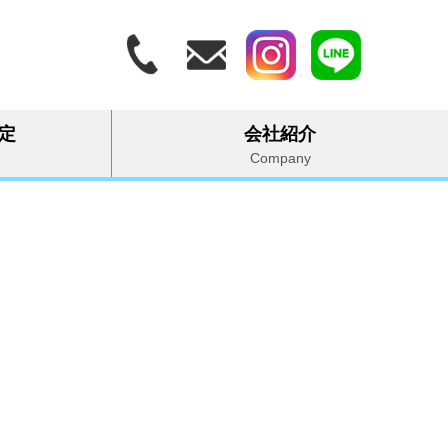
定
会社紹介
Company