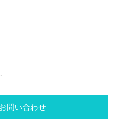
す。
お問い合わせ