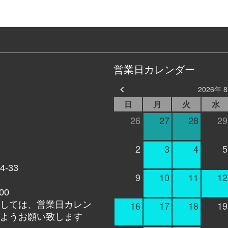
営業日カレンダー
2026年 
日
月
火
水
26
27
28
29
2
3
4
5
-33
9
10
11
12
00
16
17
18
19
しては、営業日カレン
ようお願い致します