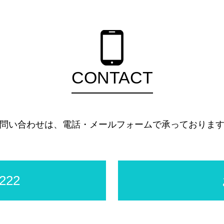
CONTACT
問い合わせは、電話・メールフォームで承っておりま
222