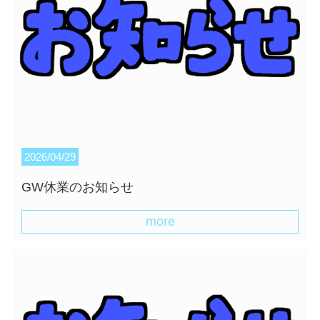
2026/04/29
GW休業のお知らせ
more