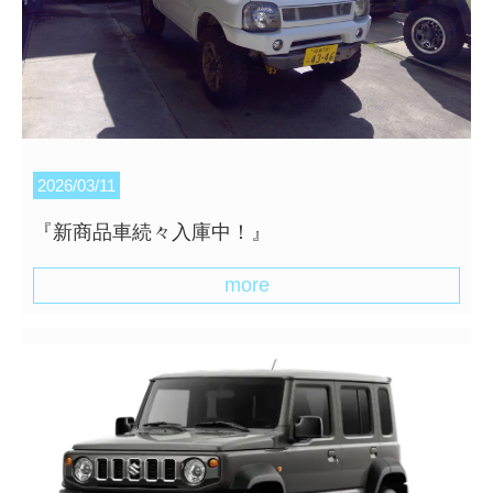
2026/03/11
『新商品車続々入庫中！』
more