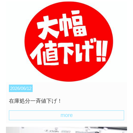
2026/06/12
在庫処分一斉値下げ！
more