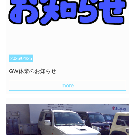
2026/04/25
GW休業のお知らせ
more