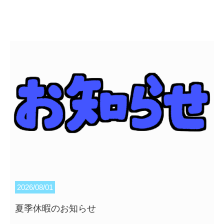
カテゴリー：神奈川
2026/08/01
夏季休暇のお知らせ