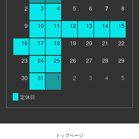
2
3
4
5
6
8
7
9
10
11
12
13
14
15
16
17
18
19
20
21
22
23
24
25
26
27
28
29
30
31
1
2
3
4
5
定休日
トップページ