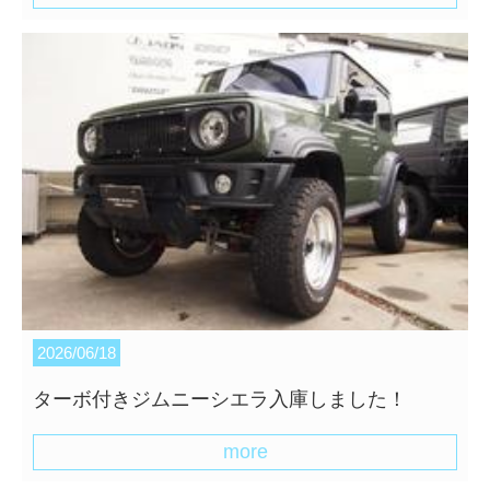
2026/06/18
ターボ付きジムニーシエラ入庫しました！
more