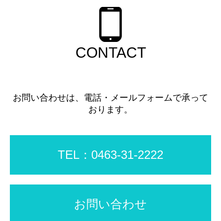
CONTACT
お問い合わせは、電話・メールフォームで承って
おります。
TEL：0463-31-2222
お問い合わせ