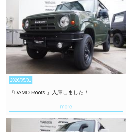
2026/05/31
『DAMD Roots 』入庫しました！
more