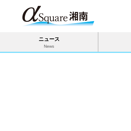
ニュース
News