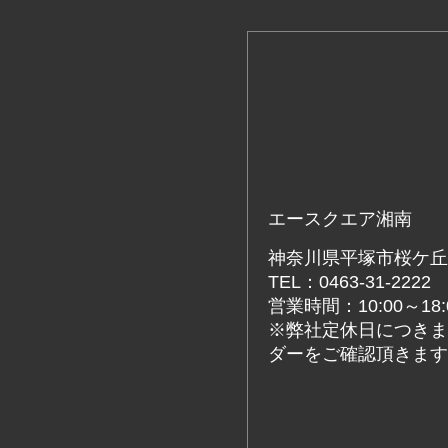
エースクエア湘南
神奈川県平塚市桜ケ丘4
TEL：0463-31-2222
営業時間：10:00～18:
※弊社定休日につきま
ダーをご確認頂きます