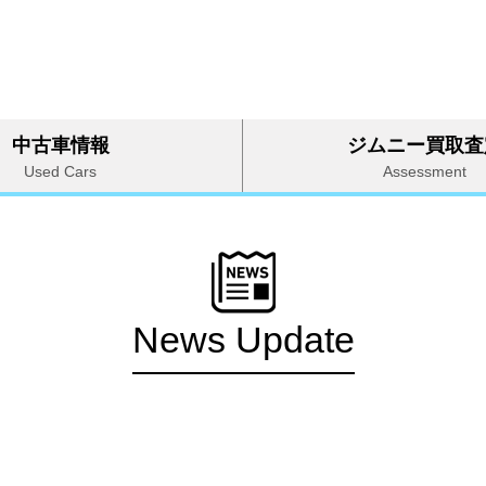
中古車情報
ジムニー買取査
Used Cars
Assessment
News Update
カテゴリー：バンパー