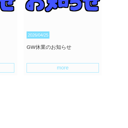
2026/04/25
GW休業のお知らせ
more