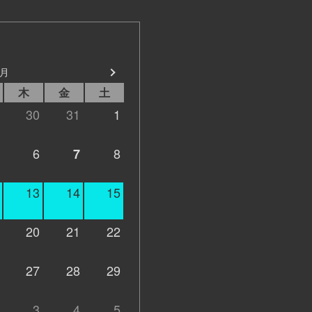
8月
木
金
土
30
31
1
6
8
7
13
14
15
20
21
22
27
28
29
3
4
5