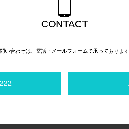
CONTACT
問い合わせは、電話・メールフォームで承っておりま
222