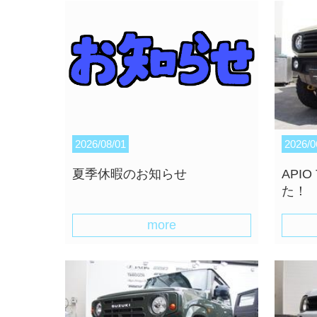
2026/08/01
2026/0
夏季休暇のお知らせ
API
た！
more