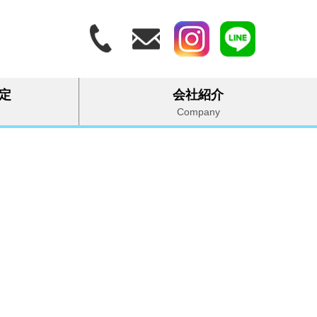
定
会社紹介
Company