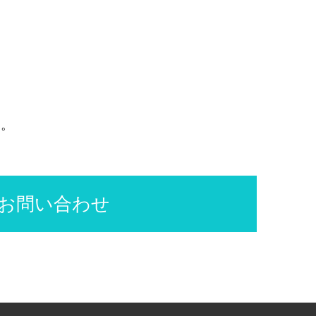
す。
お問い合わせ