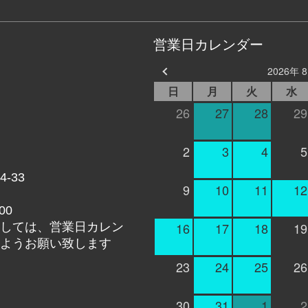
営業日カレンダー
2026年 
日
月
火
水
26
27
28
29
2
3
4
5
-33
9
10
11
12
00
16
17
18
19
しては、営業日カレン
ようお願い致します
23
24
25
26
30
31
1
2