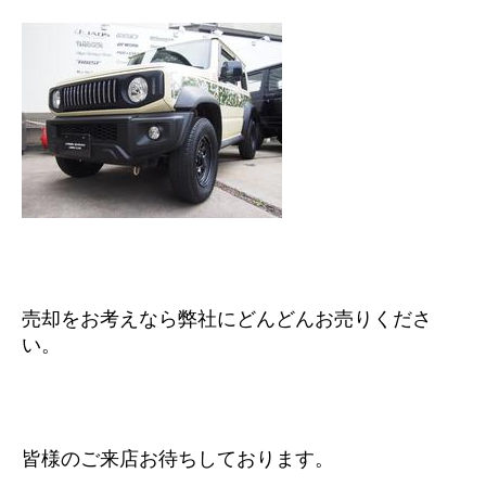
売却をお考えなら弊社にどんどんお売りくださ
い。
皆様のご来店お待ちしております。