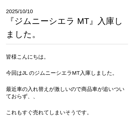
2025/10/10
『ジムニーシエラ MT』入庫し
ました。
皆様こんにちは。
今回はJL のジムニーシエラMT入庫しました。
最近車の入れ替えが激しいので商品車が追いつい
ておらず、、
これもすぐ売れてしまいそうです。