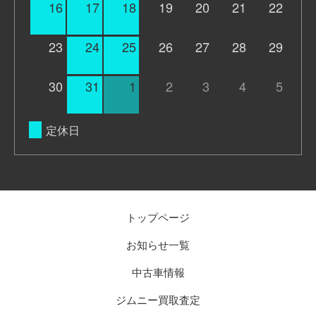
16
17
18
19
20
21
22
23
24
25
26
27
28
29
30
31
1
2
3
4
5
定休日
トップページ
お知らせ一覧
中古車情報
ジムニー買取査定