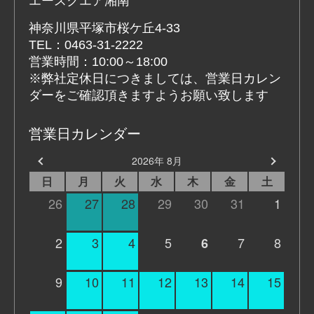
エースクエア湘南
神奈川県平塚市桜ケ丘4-33
TEL：0463-31-2222
営業時間：10:00～18:00
※弊社定休日につきましては、営業日カレン
ダーをご確認頂きますようお願い致します
営業日カレンダー
2026年 8月
日
月
火
水
木
金
土
26
27
28
29
30
31
1
2
3
4
5
7
8
6
9
10
11
12
13
14
15