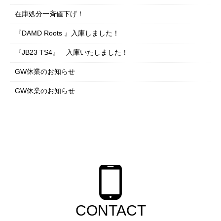
在庫処分一斉値下げ！
『DAMD Roots 』入庫しました！
『JB23 TS4』 入庫いたしました！
GW休業のお知らせ
GW休業のお知らせ
CONTACT