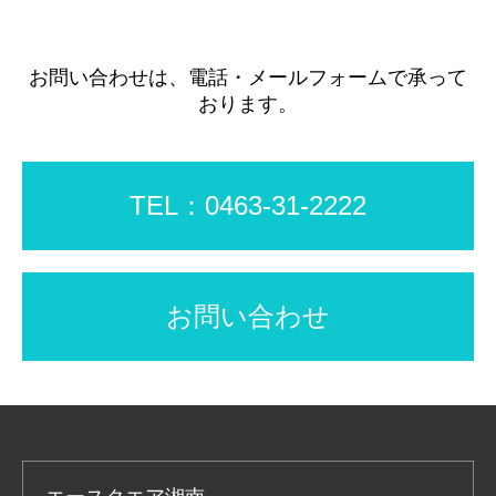
お問い合わせは、電話・メールフォームで承って
おります。
TEL：0463-31-2222
お問い合わせ