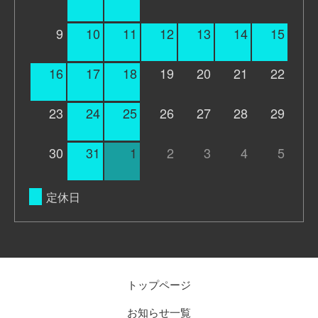
9
10
11
12
13
14
15
16
17
18
19
20
21
22
23
24
25
26
27
28
29
30
31
1
2
3
4
5
定休日
トップページ
お知らせ一覧