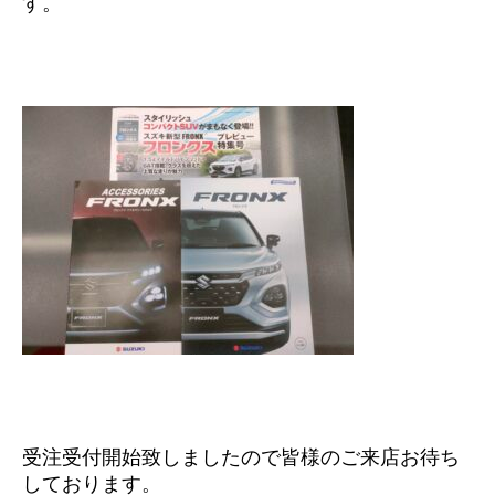
す。
受注受付開始致しましたので皆様のご来店お待ち
しております。