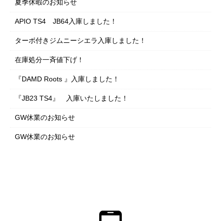
夏季休暇のお知らせ
APIO TS4 JB64入庫しました！
ターボ付きジムニーシエラ入庫しました！
在庫処分一斉値下げ！
『DAMD Roots 』入庫しました！
『JB23 TS4』 入庫いたしました！
GW休業のお知らせ
GW休業のお知らせ