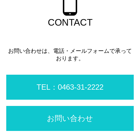
CONTACT
お問い合わせは、電話・メールフォームで承って
おります。
TEL：0463-31-2222
お問い合わせ