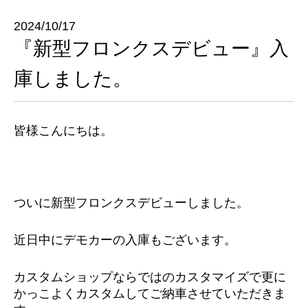
2024/10/17
『新型フロンクスデビュー』入
庫しました。
皆様こんにちは。
ついに新型フロンクスデビューしました。
近日中にデモカーの入庫もございます。
カスタムショップならではのカスタマイズで更に
かっこよくカスタムしてご納車させていただきま